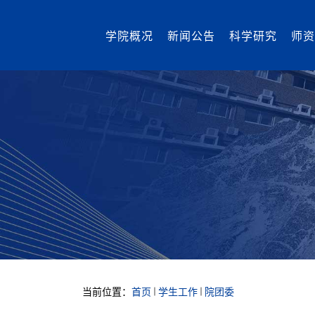
学院概况
新闻公告
科学研究
师资
当前位置：
首页
学生工作
院团委