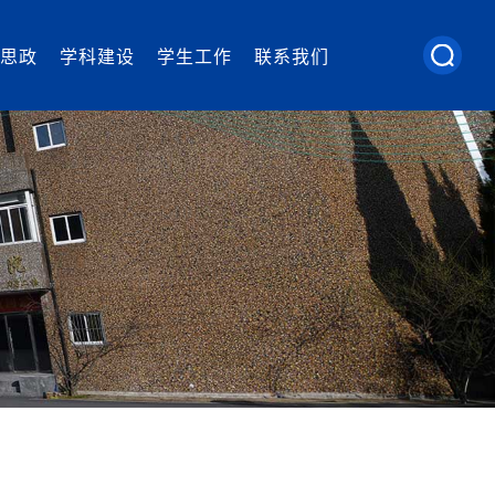
思政
学科建设
学生工作
联系我们