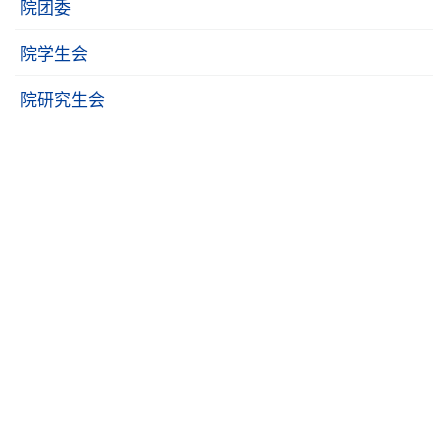
院团委
院学生会
院研究生会