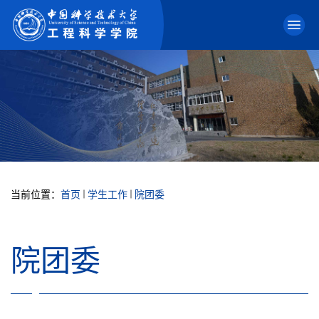
当前位置：
首页
学生工作
院团委
院团委