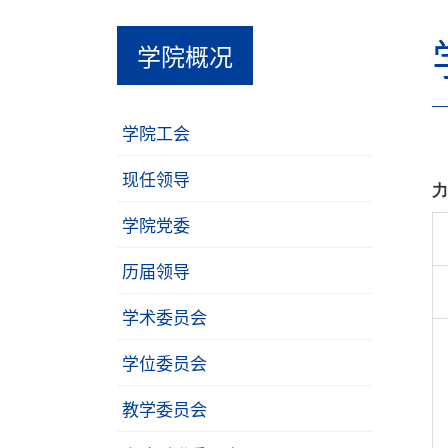
学院概况
学院工会
现任领导
学院党委
历届领导
学术委员会
学位委员会
教学委员会