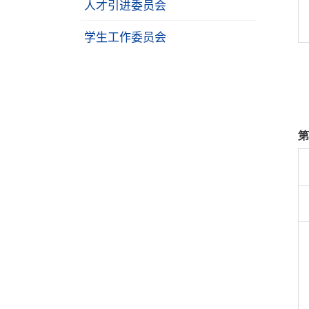
人才引进委员会
学生工作委员会
第