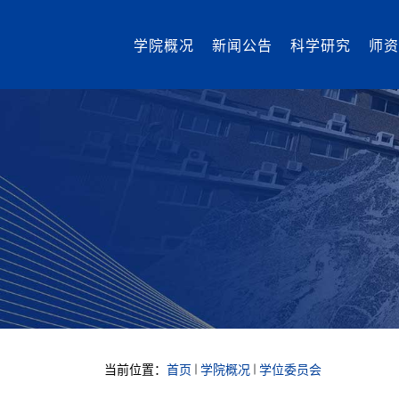
学院概况
新闻公告
科学研究
师资
当前位置：
首页
学院概况
学位委员会