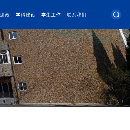
思政
学科建设
学生工作
联系我们