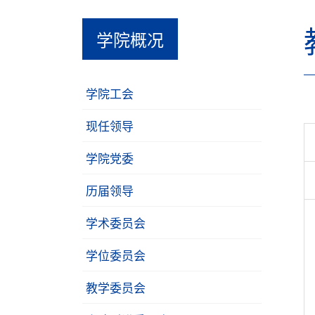
学院概况
学院工会
现任领导
学院党委
历届领导
学术委员会
学位委员会
教学委员会