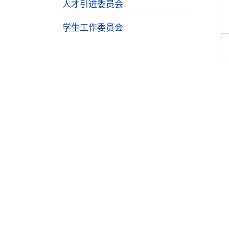
人才引进委员会
学生工作委员会