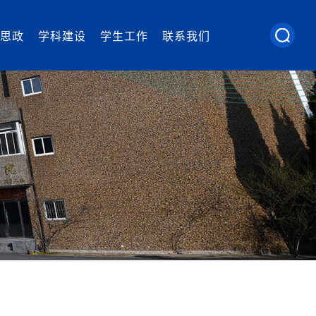
思政
学科建设
学生工作
联系我们