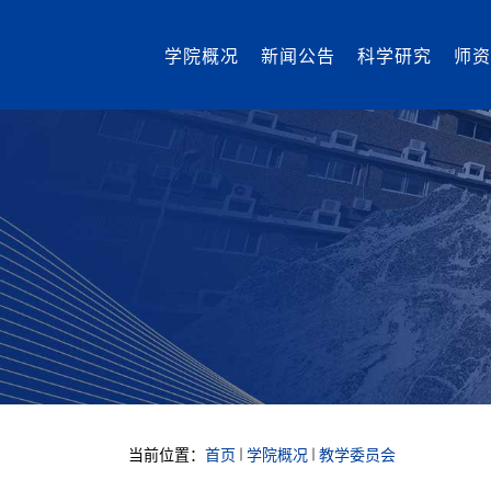
学院概况
新闻公告
科学研究
师资
当前位置：
首页
学院概况
教学委员会