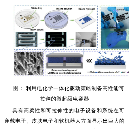
图： 利用电化学一体化驱动策略制备高性能可
拉伸的微超级电容器
具有高柔性和可拉伸性的电子设备和系统在可
穿戴电子、皮肤电子和软机器人方面显示出巨大的