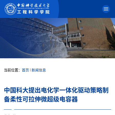
当前位置：
首页
新闻信息
中国科大提出电化学一体化驱动策略制
备柔性可拉伸微超级电容器