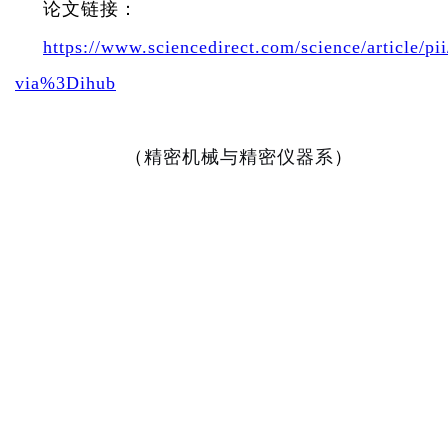
论文链接：
https://www.sciencedirect.com/science/article/
via%3Dihub
（
精密机械与精密仪器系
）