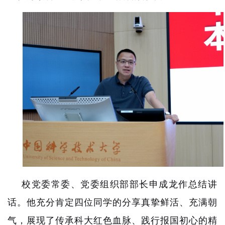
校党委常委、党委组织部部长申成龙作总结讲
话。他充分肯定四位同学的分享真挚鲜活、充满朝
气，展现了传承科大红色血脉、践行报国初心的精