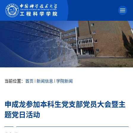
当前位置：
首页
新闻信息
学院新闻
申成龙参加本科生党支部党员大会暨主
题党日活动