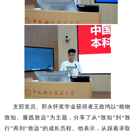
支部党员、郭永怀奖学金获得者王政鸿以“格物
致知、履践致远”为主题，分享了从“致知”到“致
行”再到“致远”的成长历程。他表示，从踩着录取