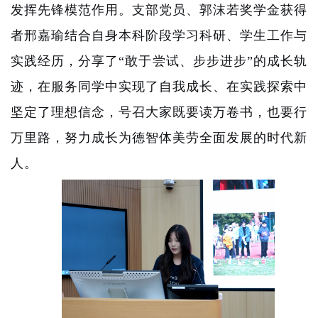
发挥先锋模范作用
。支部党员、郭沫若奖学金获得
者邢嘉瑜结合
自身本科阶段学习科研、学生工作与
实践经历，分享了“敢于尝试、步步进步”的成长轨
迹，在服务同学中实现了自我成长、在实践探索中
坚定了理想信念，号召大家既要读万卷书，也要行
万里路，努力成长为德智体美劳全面发展的时代新
人。