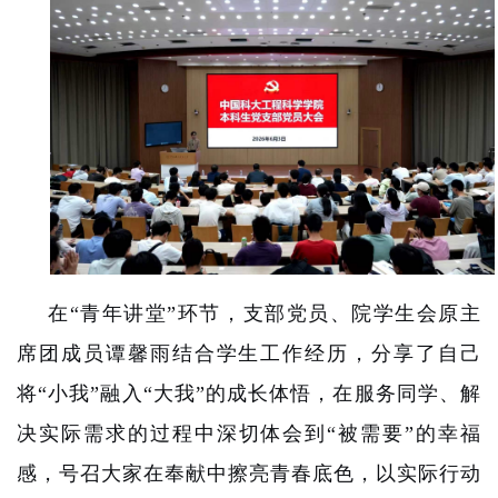
在“青年讲堂”环节，支部党员、院学生会原主
席团成员谭馨雨结合学生工作经历，分享了自己
将“小我”融入“大我”的成长体悟，在服务同学、解
决实际需求的过程中深切体会到“被需要”的幸福
感，号召大家在奉献中擦亮青春底色，以实际行动