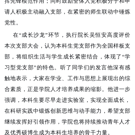
挥先锋模范作用；同时鼓励全体入党积极分子和申
请人积极主动融入支部，在紧密的师生联动中锤炼
党性。
在“成长沙龙”环节，执行院长吴恒安高度评价
本次支部大会，认为本科生党支部作为全国样板支
部，将组织生活与学生成长紧密结合，体现了“学
习型党支部
”
的特色。听了同学们的发言他深有感
触地表示，大家在学业、工作与思想上展现出的综
合素质，正是学院人才培养成果的缩影。他进一步
强调，本科生要尽早走进实验室，实现全面成长，
在科研实践中锻炼创新思维与动手能力，希望支部
继续发挥好引领作用，学院也将持续推动青年人才
及优秀硕博生成为本科生培养的骨干力量。