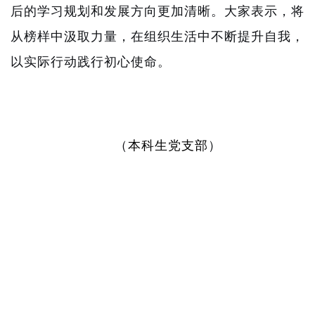
后的学习规划和发展方向更加清晰。大家表示，将
从榜样中汲取力量，在组织生活中不断提升自我，
以实际行动践行初心使命。
（
本科生党支部
）