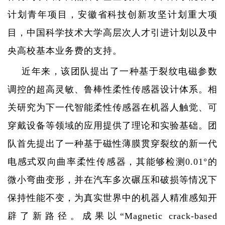
计划青年项目，安徽省科技创新攻坚计划重大项
目，中国科学技术大学高层次人才引进计划以及中
央高校基本业务费的支持。
近年来，该团队提出了一种基于裂纹电磁参数
调控的超高灵敏、鲁棒性柔性传感器设计体系。相
关研究为下一代智能柔性传感器在机器人触觉、可
穿戴设备等领域的应用提供了理论和实验基础。团
队首先提出了一种基于磁性薄膜贯穿裂纹的新一代
电感式双向曲率柔性传感器，其能够检测
0.01
°的
微小弯曲变形，并在汽车多次碾压和破损等情况下
保持性能不变，为真实世界中的机器人精准感知开
辟了新路径。成果以“
Magnetic crack-based