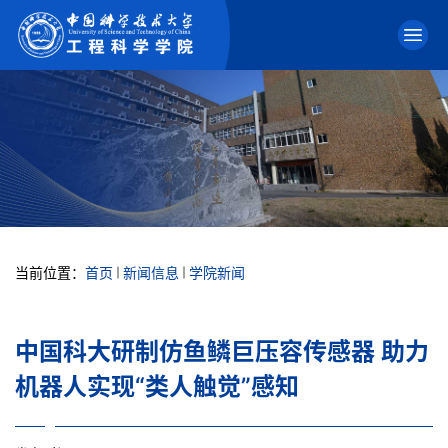
当前位置：
首页
新闻信息
学院新闻
中国科大研制仿鱼鳞巨压容传感器 助力
机器人实现“类人触觉”感知