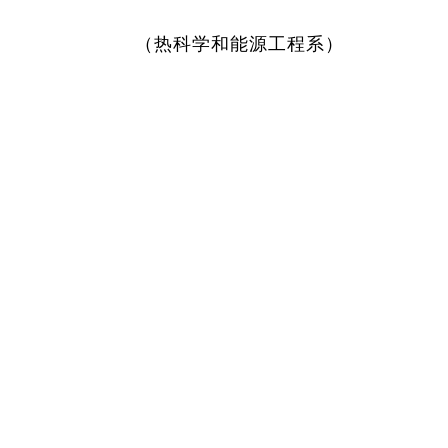
（热科学和能源工程系）