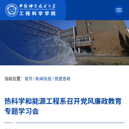
当前位置：
首页
新闻信息
党建思政
热科学和能源工程系召开党风廉政教育
专题学习会