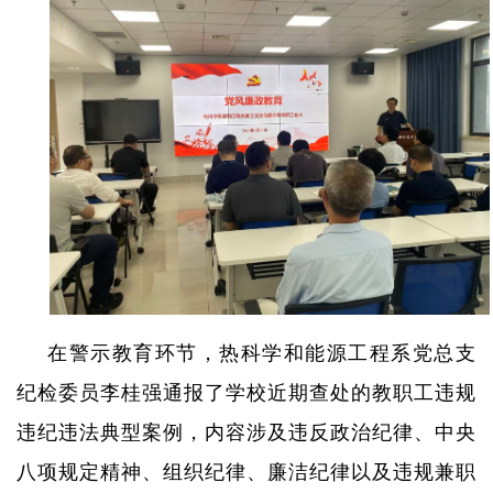
在警示教育环节，热科学和能源工程系党总支
纪检委员李桂强通报了学校近期查处的教职工违规
违纪违法典型案例，内容涉及违反政治纪律、中央
八项规定精神、组织纪律、廉洁纪律以及违规兼职