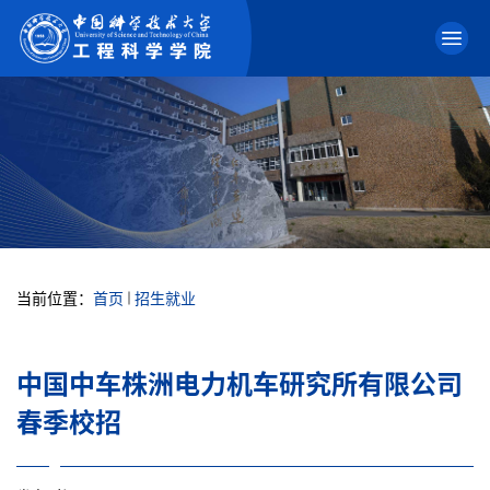
当前位置：
首页
招生就业
中国中车株洲电力机车研究所有限公司
春季校招