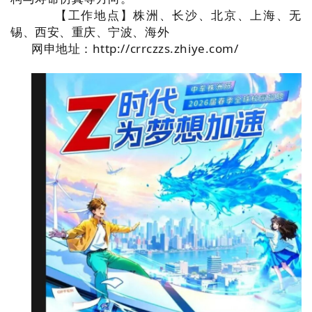
【工作地点】株洲、长沙、北京、上海、无
锡、西安、重庆、宁波、海外
网申地址：http://crrczzs.zhiye.com/