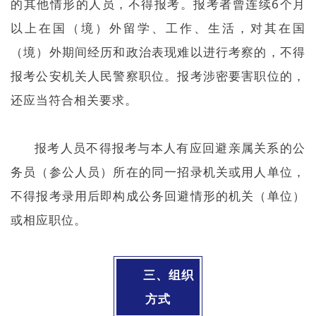
的其他情形的人员，不得报考。报考者曾连续6个月
以上在国（境）外留学、工作、生活，对其在国
（境）外期间经历和政治表现难以进行考察的，不得
报考公安机关人民警察职位。报考涉密要害职位的，
还应当符合相关要求。
报考人员不得报考与本人有应回避亲属关系的公
务员（参公人员）所在的同一招录机关或用人单位，
不得报考录用后即构成公务回避情形的机关（单位）
或相应职位。
三、组织
方式