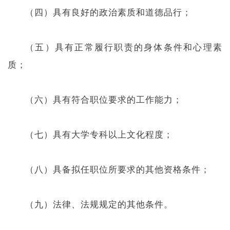
（四）具有良好的政治素质和道德品行；
（五）具有正常履行职责的身体条件和心理素
质；
（六）具有符合职位要求的工作能力；
（七）具有大学专科以上文化程度；
（八）具备拟任职位所要求的其他资格条件；
（九）法律、法规规定的其他条件。