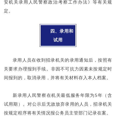
安机关录用人民警察政治考察工作办法》等有关规
定。
四、录用和
试用
录用人员在收到招录机关的录用通知后，按照有
关要求办理报到手续。非因不可抗力因素未按规定时
间报到的，取消录用，并将有关材料存入本人档案。
新录用人民警察在机关最低服务年限为5年（含
试用期）。对公示后无故放弃录用的人员，招录机关
按规定程序将有关情况报公务员主管部门记录在案。