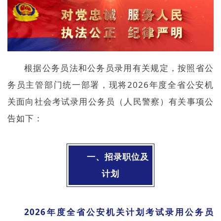
根据公务员法和公务员录用有关规定，按照省公
务员主管部门统一部署，现将2026年度全省公安机
关面向社会考试录用公务员（人民警察）有关事项公
告如下：
一、招录职位及
计划
2026年度全省公安机关计划考试录用公务员