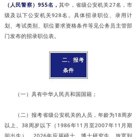
（人民警察）955名，
其中，省级公安机关27名，市
级及以下公安机关928名。具体招录职位、录用计
划、考试类别、职位要求资格条件等见公务员主管部
门发布的招录职位表。
二、报考
条件
（一）具有中华人民共和国国籍；
（二）报考省级公安机关的人员，年龄为18周岁
以上、38周岁以下（1986年11月至2007年11月期
间出生），2026年应届硕士、博士研究生，放宽到