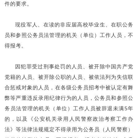
件的要求。
现役军人、在读的非应届高校毕业生、在职公务
员和参照公务员法管理的机关（单位）工作人员，不
得报考。
因犯罪受过刑事处罚的人员、被开除中国共产党
党籍的人员、被开除公职的人员、被依法列为失信联
合惩戒对象的人员，在各级公务员招考中被认定有舞
弊等严重违反录用纪律行为的人员，公务员和参照公
务员法管理的机关（单位）工作人员被辞退未满5年
的，以及《公安机关录用人民警察政治考察工作办
法》等法律法规规定不得录用为公务员（人民警察）