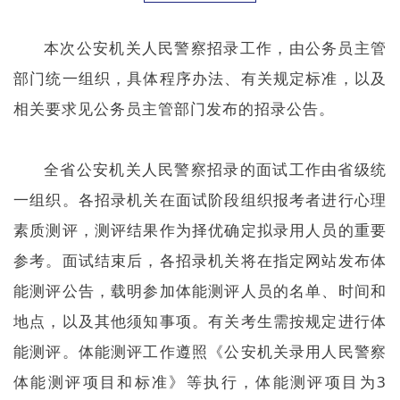
本次公安机关人民警察招录工作，由公务员主管
部门统一组织，具体程序办法、有关规定标准，以及
相关要求见公务员主管部门发布的招录公告。
全省公安机关人民警察招录的面试工作由省级统
一组织。各招录机关在面试阶段组织报考者进行心理
素质测评，测评结果作为择优确定拟录用人员的重要
参考。面试结束后，各招录机关将在指定网站发布体
能测评公告，载明参加体能测评人员的名单、时间和
地点，以及其他须知事项。有关考生需按规定进行体
能测评。体能测评工作遵照《公安机关录用人民警察
体能测评项目和标准》等执行，体能测评项目为3