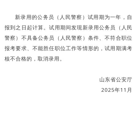
新录用的公务员（人民警察）试用期为一年，自
报到之日起计算。试用期间发现新录用公务员（人民
警察）不具备公务员（人民警察）条件、不符合职位
报考要求、不能胜任职位工作等情形的，试用期满考
核不合格的，取消录用。
山东省公安厅
2025年11月