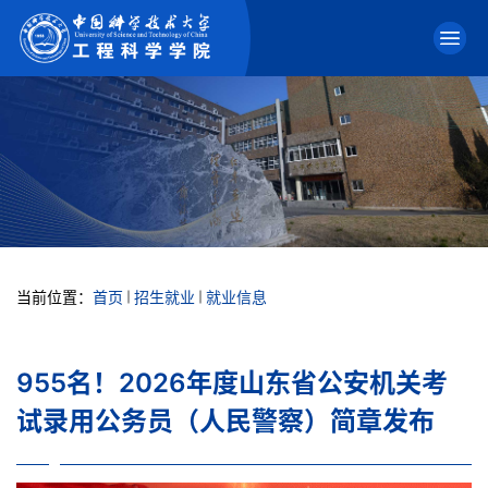
当前位置：
首页
招生就业
就业信息
955名！2026年度山东省公安机关考
试录用公务员（人民警察）简章发布