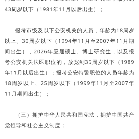
43周岁以下（1981年11月以后出生）；
报考市级及以下公安机关的人员，年龄为18周岁
以上、30周岁以下（1994年11月至2007年11月期
间出生），2026年应届硕士、博士研究生，以及报
考公安机关法医职位的，放宽到35周岁以下（1989
年11月以后出生）；报考公安特警职位的人员年龄为
18周岁以上、25周岁以下（1999年11月至2007年
11月期间出生）；
（三）拥护中华人民共和国宪法，拥护中国共产
党领导和社会主义制度；