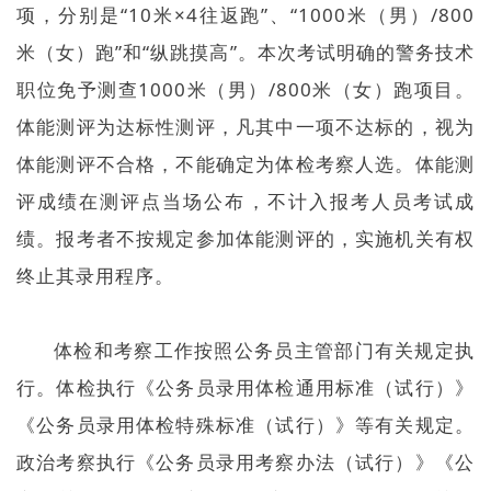
项，分别是“10米×4往返跑”、“1000米（男）/800
米（女）跑”和“纵跳摸高”。本次考试明确的警务技术
职位免予测查1000米（男）/800米（女）跑项目。
体能测评为达标性测评，凡其中一项不达标的，视为
体能测评不合格，不能确定为体检考察人选。体能测
评成绩在测评点当场公布，不计入报考人员考试成
绩。报考者不按规定参加体能测评的，实施机关有权
终止其录用程序。
体检和考察工作按照公务员主管部门有关规定执
行。体检执行《公务员录用体检通用标准（试行）》
《公务员录用体检特殊标准（试行）》等有关规定。
政治考察执行《公务员录用考察办法（试行）》《公