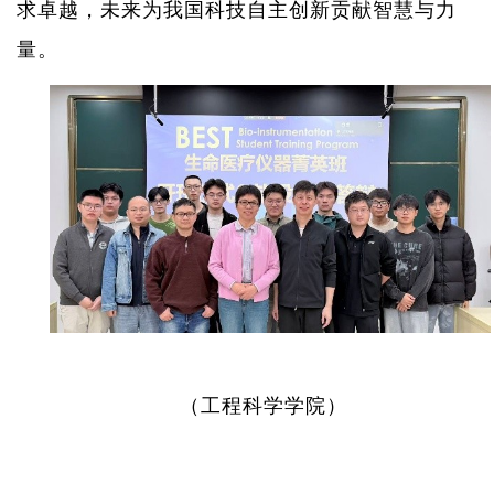
求卓越，未来为我国科技自主创新贡献智慧与力
量。
（工程科学学院）