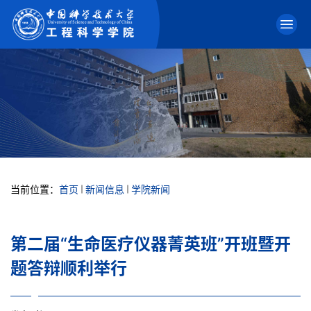
当前位置：
首页
新闻信息
学院新闻
第二届“生命医疗仪器菁英班”开班暨开
题答辩顺利举行