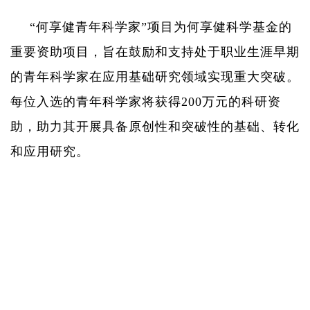
“何享健青年科学家”项目为何享健科学基金的
重要资助项目，旨在鼓励和支持处于职业生涯早期
的青年科学家在应用基础研究领域实现重大突破。
每位入选的青年科学家将获得
200
万元的科研资
助，助力其开展具备原创性和突破性的基础、转化
和应用研究。