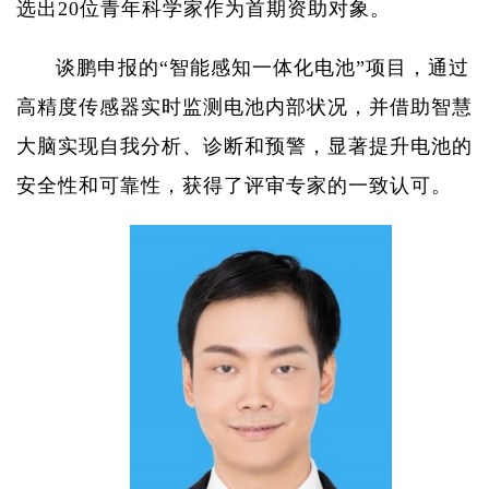
选出
20
位青年科学家作为首期资助对象。
谈鹏申报的“智能感知一体化电池”项目，通过
高精度传感器实时监测电池内部状况，并借助智慧
大脑实现自我分析、诊断和预警，显著提升电池的
安全性和可靠性，获得了评审专家的一致认可。