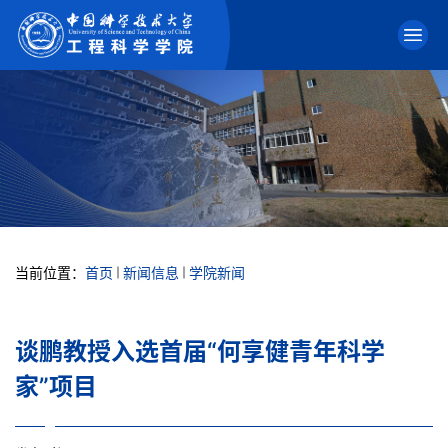
当前位置：
首页
新闻信息
学院新闻
谈鹏教授入选首届“何享健青年科学
家”项目