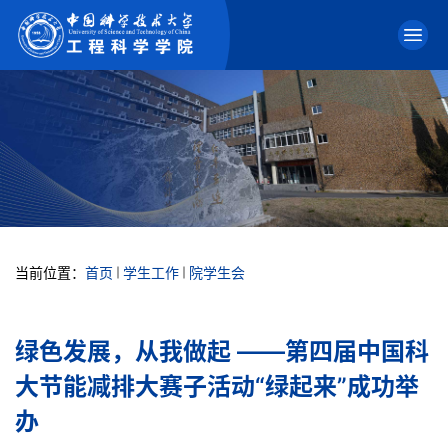
当前位置：
首页
学生工作
院学生会
绿色发展，从我做起 ——第四届中国科
大节能减排大赛子活动“绿起来”成功举
办