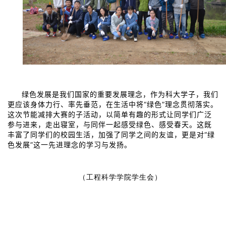
绿色发展是我们国家的重要发展理念，作为科大学子，我们
更应该身体力行、率先垂范，在生活中将“绿色”理念贯彻落实。
这次节能减排大赛的子活动，以简单有趣的形式让同学们广泛
参与进来，走出寝室，与同伴一起感受绿色、感受春天。这既
丰富了同学们的校园生活，加强了同学之间的友谊，更是对“绿
色发展”这一先进理念的学习与发扬。
（工程科学学院学生会）