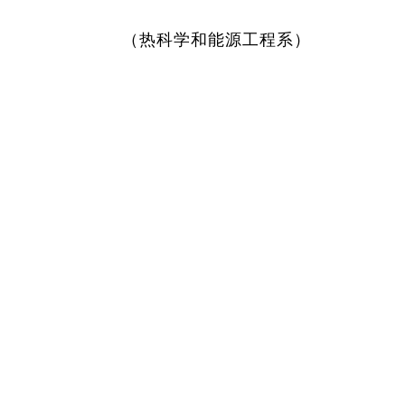
（热科学和能源工程系）