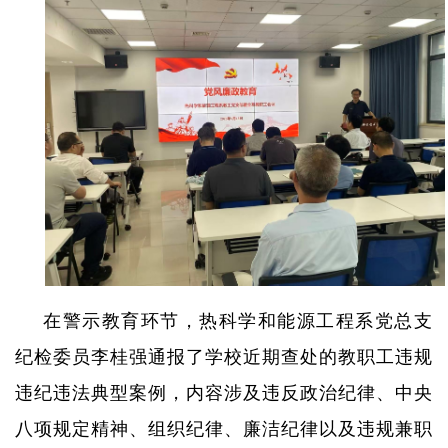
在警示教育环节，热科学和能源工程系党总支
纪检委员李桂强通报了学校近期查处的教职工违规
违纪违法典型案例，内容涉及违反政治纪律、中央
八项规定精神、组织纪律、廉洁纪律以及违规兼职