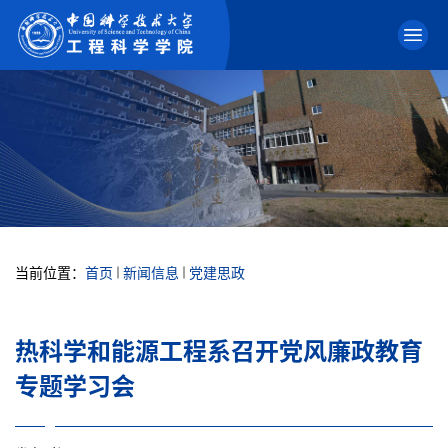
当前位置：
首页
新闻信息
党建思政
热科学和能源工程系召开党风廉政教育
专题学习会