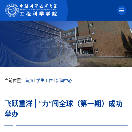
当前位置：
首页
学生工作
新闻中心
飞跃重洋 | “力”闯全球（第一期）成功
举办