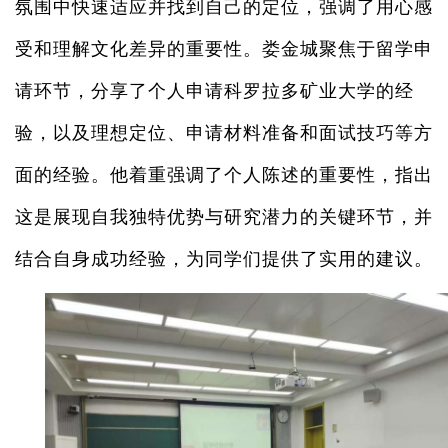
氛围中快速适应并找到自己的定位，强调了用心感
受和理解文化差异的重要性。娄金城聚焦于留学申
请环节，分享了个人申请科罗拉多矿业大学的经
验，以及理想定位、申请材料准备和面试技巧等方
面的经验。他着重强调了个人陈述的重要性，指出
这是展现自我独特优势与研究潜力的关键环节，并
结合自身成功经验，为同学们提供了实用的建议。