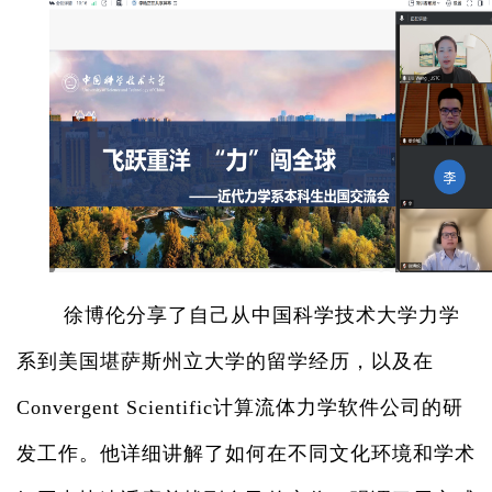
徐博伦分享了自己从中国科学技术大学力学
系到美国堪萨斯州立大学的留学经历，以及在
Convergent Scientific
计算流体力学软件公司的研
发工作。他详细讲解了如何在不同文化环境和学术