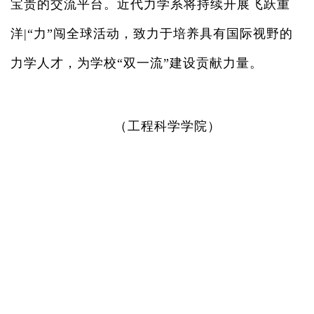
宝贵的交流平台。近代力学系将持续开展飞跃重
洋
|
“力”闯全球活动，致力于培养具有国际视野的
力学人才，为学校“双一流”建设贡献力量。
（工程科学学院）